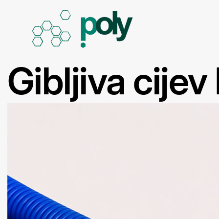
Gibljiva cijev