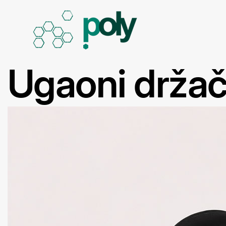
Ugaoni držač 