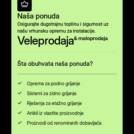
Naša ponuda
Osigurajte dugotrajnu toplinu i sigurnost uz
našu vrhunsku opremu za instalacije.
Veleprodaja
& maloprodaja
Šta obuhvata naša ponuda?
Oprema za podno grijanje
Sistemi za zidno grijanje
Rješenja za etažno grijanje
Artikli iz vlastite proizvodnje
Proizvodi od renomiranih dobavljača