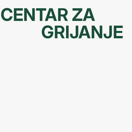
CENTAR ZA
GRIJANJE