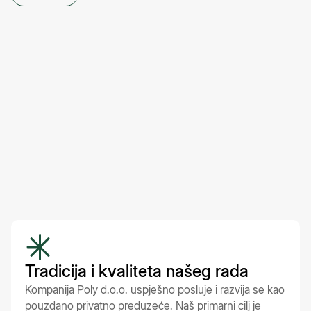
Tradicija i kvaliteta našeg rada
Kompanija Poly d.o.o. uspješno posluje i razvija se kao
pouzdano privatno preduzeće. Naš primarni cilj je