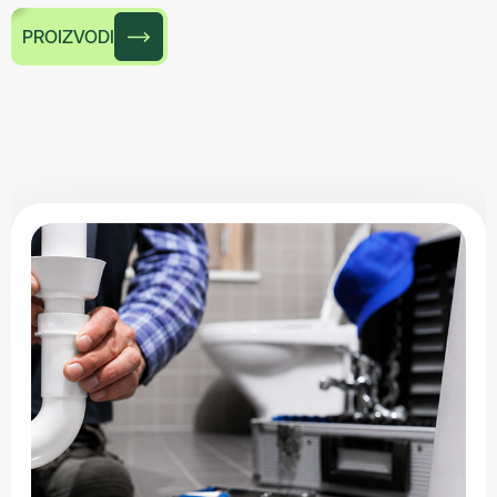
PROIZVODI