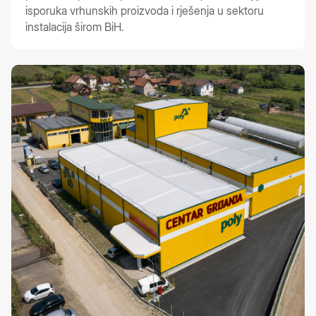
isporuka vrhunskih proizvoda i rješenja u sektoru
instalacija širom BiH.