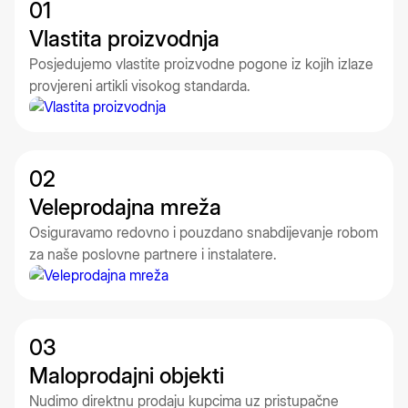
01
Vlastita proizvodnja
Posjedujemo vlastite proizvodne pogone iz kojih izlaze
provjereni artikli visokog standarda.
02
Veleprodajna mreža
Osiguravamo redovno i pouzdano snabdijevanje robom
za naše poslovne partnere i instalatere.
03
Maloprodajni objekti
Nudimo direktnu prodaju kupcima uz pristupačne