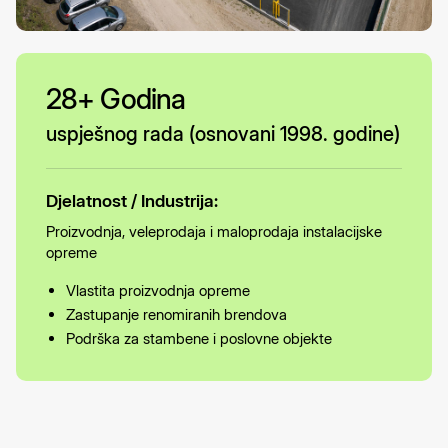
28
+ Godina
uspješnog rada (osnovani 1998. godine)
Djelatnost / Industrija:
Proizvodnja, veleprodaja i maloprodaja instalacijske
opreme
Vlastita proizvodnja opreme
Zastupanje renomiranih brendova
Podrška za stambene i poslovne objekte