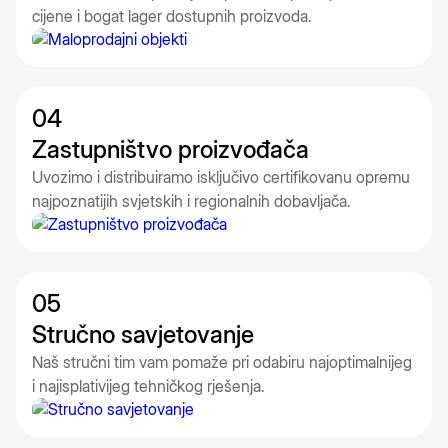
cijene i bogat lager dostupnih proizvoda.
04
Zastupništvo proizvođača
Uvozimo i distribuiramo isključivo certifikovanu opremu
najpoznatijih svjetskih i regionalnih dobavljača.
05
Stručno savjetovanje
Naš stručni tim vam pomaže pri odabiru najoptimalnijeg
i najisplativijeg tehničkog rješenja.