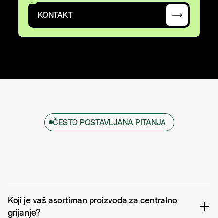
KONTAKT
ČESTO POSTAVLJANA PITANJA
Koji je vaš asortiman proizvoda za centralno
grijanje?