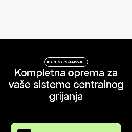
CENTAR ZA GRIJANJE
Kompletna oprema za
vaše sisteme centralnog
grijanja