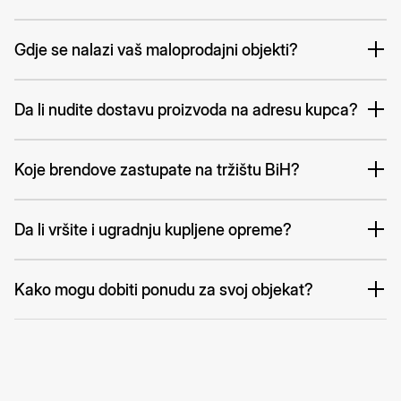
Gdje se nalazi vaš maloprodajni objekti?
Da li nudite dostavu proizvoda na adresu kupca?
Koje brendove zastupate na tržištu BiH?
Da li vršite i ugradnju kupljene opreme?
Kako mogu dobiti ponudu za svoj objekat?