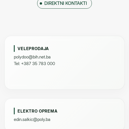
DIREKTNI KONTAKTI
VELEPRODAJA
polydoo@bih.net.ba
Tel: +387 35 783 000
ELEKTRO OPREMA
edin.salkic@poly.ba